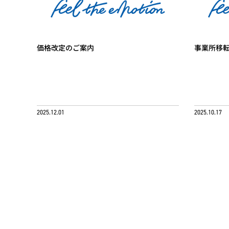
価格改定のご案内
事業所移
2025.12.01
2025.10.17