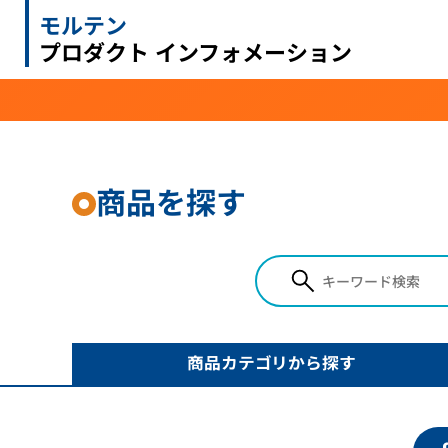
モルテン
プロダクト インフォメーション
商品を探す
商品カテゴリ
から探す