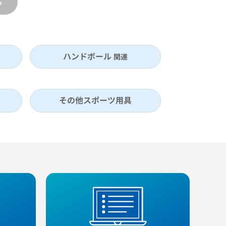
る
ハンドボール
関連
その他スポーツ用具