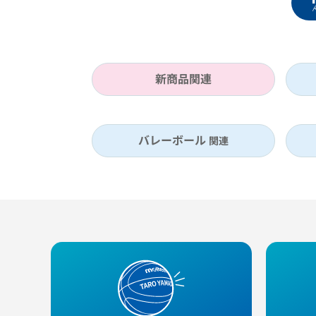
新商品関連
バレーボール
関連