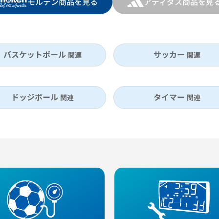
モルテン商品を見る
アディダス商品を見
バスケットボール
サッカー
関連
関連
ドッジボール
タイマー
関連
関連